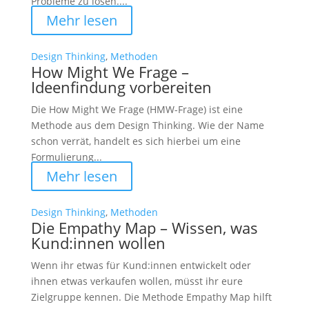
Probleme zu lösen....
Mehr lesen
Design Thinking
,
Methoden
How Might We Frage –
Ideenfindung vorbereiten
Die How Might We Frage (HMW-Frage) ist eine
Methode aus dem Design Thinking. Wie der Name
schon verrät, handelt es sich hierbei um eine
Formulierung...
Mehr lesen
Design Thinking
,
Methoden
Die Empathy Map – Wissen, was
Kund:innen wollen
Wenn ihr etwas für Kund:innen entwickelt oder
ihnen etwas verkaufen wollen, müsst ihr eure
Zielgruppe kennen. Die Methode Empathy Map hilft