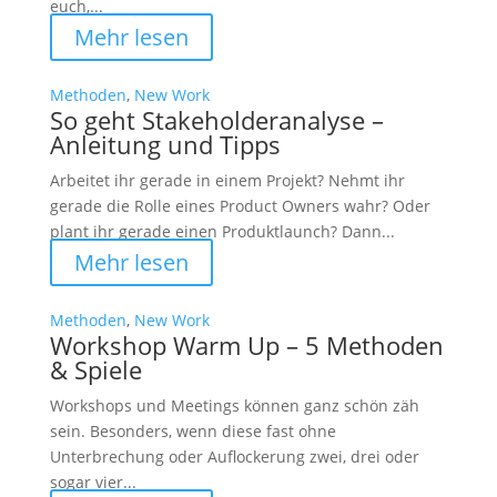
euch,...
Mehr lesen
Methoden
,
New Work
So geht Stakeholderanalyse –
Anleitung und Tipps
Arbeitet ihr gerade in einem Projekt? Nehmt ihr
gerade die Rolle eines Product Owners wahr? Oder
plant ihr gerade einen Produktlaunch? Dann...
Mehr lesen
Methoden
,
New Work
Workshop Warm Up – 5 Methoden
& Spiele
Workshops und Meetings können ganz schön zäh
sein. Besonders, wenn diese fast ohne
Unterbrechung oder Auflockerung zwei, drei oder
sogar vier...