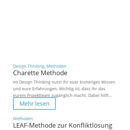
Design Thinking
,
Methoden
Charette Methode
Im Design Thinking nutzt ihr euer bisheriges Wissen
und eure Erfahrungen. Wichtig ist, dass ihr das
eurem Projektteam zugänglich macht. Dabei hilft...
Mehr lesen
Methoden
LEAF-Methode zur Konfliktlösung