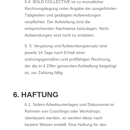
5.4. BOLD COLLECTIVE ist zu monatlicher
Rechnungslegung unter Angabe der ausgeführten
Tätigkeiten und getätigten Aufwendungen
verpflichtet. Der Aufstellung sind die
entsprechenden Nachweise beizulegen. Nicht
Aufwendungen sind nicht zu erstatten.
5. 5. Vergütung und Aufwendungsersatz sind
jeweils 14 Tage nach Erhalt einer
ordnungsgemäßen und prüffähigen Rechnung,
der die in 4 Ziffer genannten Aufstellung beigefügt
ist, zur Zahlung fällig.
6. HAFTUNG
6.1. Sofern Arbeitsunterlagen und Dokumente im
Rahmen von Coachings oder Workshops
überlassen werden, so werden diese nach
bestem Wissen erstellt. Eine Haftung für den