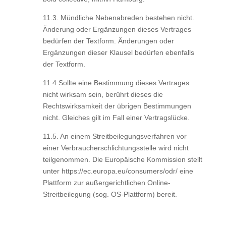
11.3. Mündliche Nebenabreden bestehen nicht.
Änderung oder Ergänzungen dieses Vertrages
bedürfen der Textform. Änderungen oder
Ergänzungen dieser Klausel bedürfen ebenfalls
der Textform.
11.4 Sollte eine Bestimmung dieses Vertrages
nicht wirksam sein, berührt dieses die
Rechtswirksamkeit der übrigen Bestimmungen
nicht. Gleiches gilt im Fall einer Vertragslücke.
11.5. An einem Streitbeilegungsverfahren vor
einer Verbraucherschlichtungsstelle wird nicht
teilgenommen. Die Europäische Kommission stellt
unter https://ec.europa.eu/consumers/odr/ eine
Plattform zur außergerichtlichen Online-
Streitbeilegung (sog. OS-Plattform) bereit.