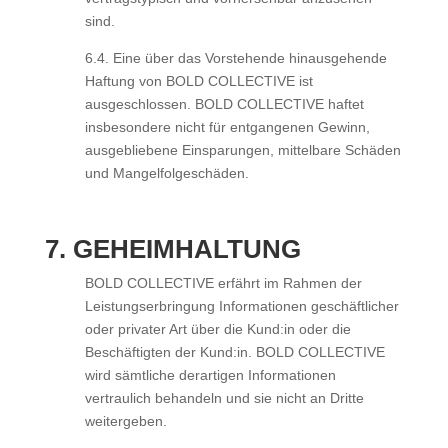
sind.
6.4. Eine über das Vorstehende hinausgehende
Haftung von BOLD COLLECTIVE ist
ausgeschlossen. BOLD COLLECTIVE haftet
insbesondere nicht für entgangenen Gewinn,
ausgebliebene Einsparungen, mittelbare Schäden
und Mangelfolgeschäden.
7. GEHEIMHALTUNG
BOLD COLLECTIVE erfährt im Rahmen der
Leistungserbringung Informationen geschäftlicher
oder privater Art über die Kund:in oder die
Beschäftigten der Kund:in. BOLD COLLECTIVE
wird sämtliche derartigen Informationen
vertraulich behandeln und sie nicht an Dritte
weitergeben.