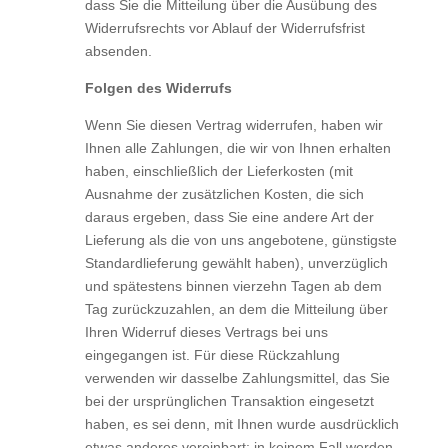
dass Sie die Mitteilung über die Ausübung des
Widerrufsrechts vor Ablauf der Widerrufsfrist
absenden.
Folgen des Widerrufs
Wenn Sie diesen Vertrag widerrufen, haben wir
Ihnen alle Zahlungen, die wir von Ihnen erhalten
haben, einschließlich der Lieferkosten (mit
Ausnahme der zusätzlichen Kosten, die sich
daraus ergeben, dass Sie eine andere Art der
Lieferung als die von uns angebotene, günstigste
Standardlieferung gewählt haben), unverzüglich
und spätestens binnen vierzehn Tagen ab dem
Tag zurückzuzahlen, an dem die Mitteilung über
Ihren Widerruf dieses Vertrags bei uns
eingegangen ist. Für diese Rückzahlung
verwenden wir dasselbe Zahlungsmittel, das Sie
bei der ursprünglichen Transaktion eingesetzt
haben, es sei denn, mit Ihnen wurde ausdrücklich
etwas anderes vereinbart; in keinem Fall werden