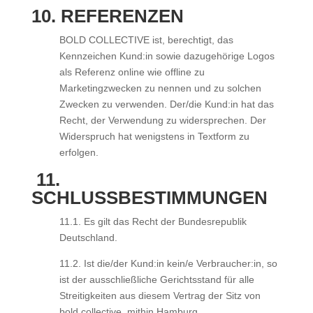
10. REFERENZEN
BOLD COLLECTIVE ist, berechtigt, das
Kennzeichen Kund:in sowie dazugehörige Logos
als Referenz online wie offline zu
Marketingzwecken zu nennen und zu solchen
Zwecken zu verwenden. Der/die Kund:in hat das
Recht, der Verwendung zu widersprechen. Der
Widerspruch hat wenigstens in Textform zu
erfolgen.
11.
SCHLUSSBESTIMMUNGEN
11.1. Es gilt das Recht der Bundesrepublik
Deutschland.
11.2. Ist die/der Kund:in kein/e Verbraucher:in, so
ist der ausschließliche Gerichtsstand für alle
Streitigkeiten aus diesem Vertrag der Sitz von
bold collective, mithin Hamburg.