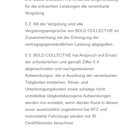
für die erbrachten Leistungen die vereinbarte
Vergütung.
5.2. Mit der Vergütung sind alle
Vergütungsansprüche von BOLD COLLECTIVE im
Zusammenhang mit der Erbringung der
vertragsgegenständlichen Leistung abgegolten.
5.3. BOLD COLLECTIVE hat Anspruch auf Ersatz
der erforderlichen und gemäß Ziffer 5.4
abgerechneten und nachgewiesenen
Aufwendungen, die in Ausübung der vereinbarten
Tätigkeiten entstehen. Reise- und
Unterbringungskosten sowie sonstige nicht
unmittelbar tätigkeitsbezogene Aufwendungen
werden nur erstattet, wenn die/der Kund:in diesen
zuvor ausdrücklich zugestimmt hat KFZ und
motorisierte Fahrzeuge werden mit 35
Cent/Kilometer berechnet.