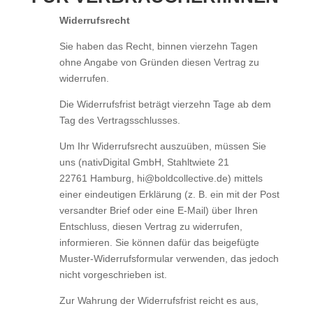
Widerrufsrecht
Sie haben das Recht, binnen vierzehn Tagen
ohne Angabe von Gründen diesen Vertrag zu
widerrufen.
Die Widerrufsfrist beträgt vierzehn Tage ab dem
Tag des Vertragsschlusses.
Um Ihr Widerrufsrecht auszuüben, müssen Sie
uns (nativDigital GmbH, Stahltwiete 21
22761 Hamburg, hi@boldcollective.de) mittels
einer eindeutigen Erklärung (z. B. ein mit der Post
versandter Brief oder eine E-Mail) über Ihren
Entschluss, diesen Vertrag zu widerrufen,
informieren. Sie können dafür das beigefügte
Muster-Widerrufsformular verwenden, das jedoch
nicht vorgeschrieben ist.
Zur Wahrung der Widerrufsfrist reicht es aus,