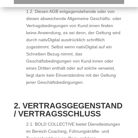
Geschäftsbedingungen.
1.2. Diesen AGB entgegenstehende oder von
diesen abweichende Allgemeine Geschäfts- oder
Vertragsbedingungen von Kund:innen finden
keine Anwendung, es sei denn, der Geltung wird
durch nativDigital ausdrücklich schriftlich
zugestimmt. Selbst wenn nativDigital auf ein
Schreiben Bezug nimmt, das
Geschäftsbedingungen von Kund:innen oder
eines Dritten enthält oder auf solche verweist,
liegt darin kein Einverständnis mit der Geltung
jener Geschäftsbedingungen.
2. VERTRAGSGEGENSTAND
/ VERTRAGSSCHLUSS
2.1. BOLD COLLECTIVE bietet Dienstleistungen
im Bereich Coaching, Führungskräfte- und