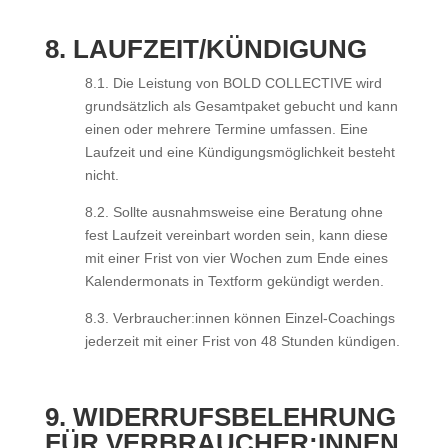
8. LAUFZEIT/KÜNDIGUNG
8.1. Die Leistung von BOLD COLLECTIVE wird
grundsätzlich als Gesamtpaket gebucht und kann
einen oder mehrere Termine umfassen. Eine
Laufzeit und eine Kündigungsmöglichkeit besteht
nicht.
8.2. Sollte ausnahmsweise eine Beratung ohne
fest Laufzeit vereinbart worden sein, kann diese
mit einer Frist von vier Wochen zum Ende eines
Kalendermonats in Textform gekündigt werden.
8.3. Verbraucher:innen können Einzel-Coachings
jederzeit mit einer Frist von 48 Stunden kündigen.
9. WIDERRUFSBELEHRUNG
FÜR VERBRAUCHER:INNEN