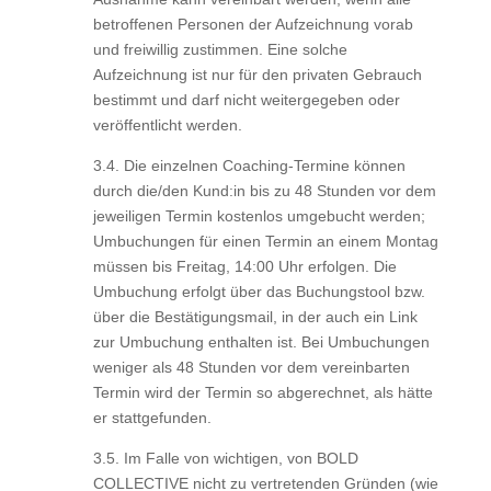
betroffenen Personen der Aufzeichnung vorab
und freiwillig zustimmen. Eine solche
Aufzeichnung ist nur für den privaten Gebrauch
bestimmt und darf nicht weitergegeben oder
veröffentlicht werden.
3.4. Die einzelnen Coaching-Termine können
durch die/den Kund:in bis zu 48 Stunden vor dem
jeweiligen Termin kostenlos umgebucht werden;
Umbuchungen für einen Termin an einem Montag
müssen bis Freitag, 14:00 Uhr erfolgen. Die
Umbuchung erfolgt über das Buchungstool bzw.
über die Bestätigungsmail, in der auch ein Link
zur Umbuchung enthalten ist. Bei Umbuchungen
weniger als 48 Stunden vor dem vereinbarten
Termin wird der Termin so abgerechnet, als hätte
er stattgefunden.
3.5. Im Falle von wichtigen, von BOLD
COLLECTIVE nicht zu vertretenden Gründen (wie