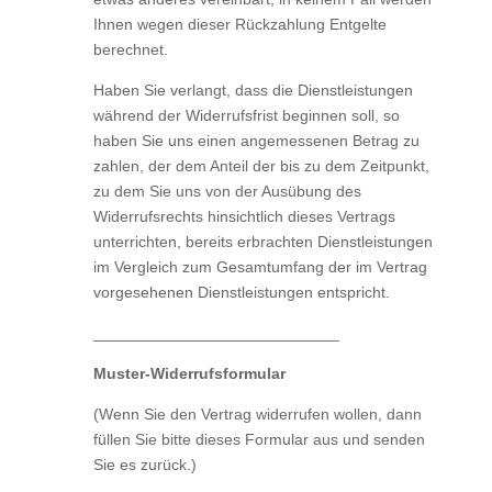
Ihnen wegen dieser Rückzahlung Entgelte
berechnet.
Haben Sie verlangt, dass die Dienstleistungen
während der Widerrufsfrist beginnen soll, so
haben Sie uns einen angemessenen Betrag zu
zahlen, der dem Anteil der bis zu dem Zeitpunkt,
zu dem Sie uns von der Ausübung des
Widerrufsrechts hinsichtlich dieses Vertrags
unterrichten, bereits erbrachten Dienstleistungen
im Vergleich zum Gesamtumfang der im Vertrag
vorgesehenen Dienstleistungen entspricht.
____________________________
Muster-Widerrufsformular
(Wenn Sie den Vertrag widerrufen wollen, dann
füllen Sie bitte dieses Formular aus und senden
Sie es zurück.)