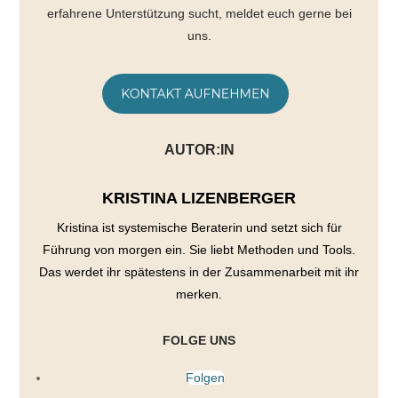
erfahrene Unterstützung sucht, meldet euch gerne bei
uns.
AUTOR:IN
KRISTINA LIZENBERGER
Kristina ist systemische Beraterin und setzt sich für
Führung von morgen ein. Sie liebt Methoden und Tools.
Das werdet ihr spätestens in der Zusammenarbeit mit ihr
merken.
FOLGE UNS
Folgen