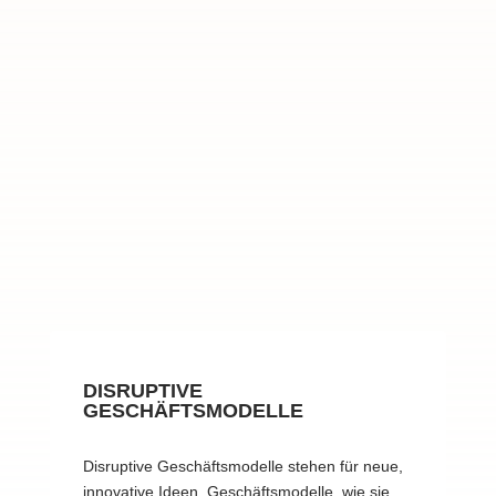
DISRUPTIVE
GESCHÄFTSMODELLE
Disruptive Geschäftsmodelle stehen für neue,
innovative Ideen. Geschäftsmodelle, wie sie