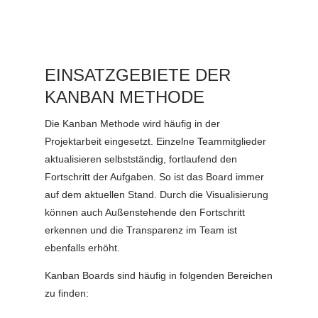
EINSATZGEBIETE DER
KANBAN METHODE
Die Kanban Methode wird häufig in der
Projektarbeit eingesetzt. Einzelne Teammitglieder
aktualisieren selbstständig, fortlaufend den
Fortschritt der Aufgaben. So ist das Board immer
auf dem aktuellen Stand. Durch die Visualisierung
können auch Außenstehende den Fortschritt
erkennen und die Transparenz im Team ist
ebenfalls erhöht.
Kanban Boards sind häufig in folgenden Bereichen
zu finden: