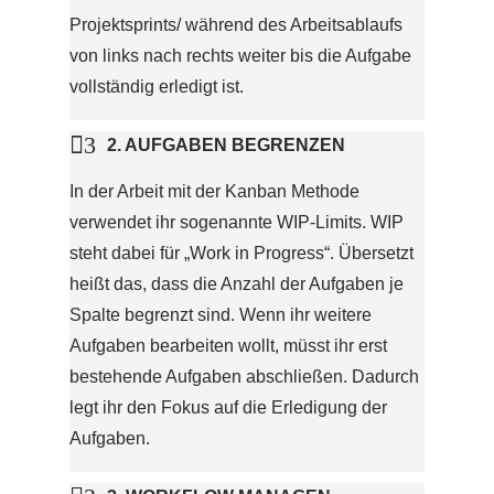
Projektsprints/ während des Arbeitsablaufs
von links nach rechts weiter bis die Aufgabe
vollständig erledigt ist.

3
2. AUFGABEN BEGRENZEN
In der Arbeit mit der Kanban Methode
verwendet ihr sogenannte WIP-Limits. WIP
steht dabei für „Work in Progress“. Übersetzt
heißt das, dass die Anzahl der Aufgaben je
Spalte begrenzt sind. Wenn ihr weitere
Aufgaben bearbeiten wollt, müsst ihr erst
bestehende Aufgaben abschließen. Dadurch
legt ihr den Fokus auf die Erledigung der
Aufgaben.