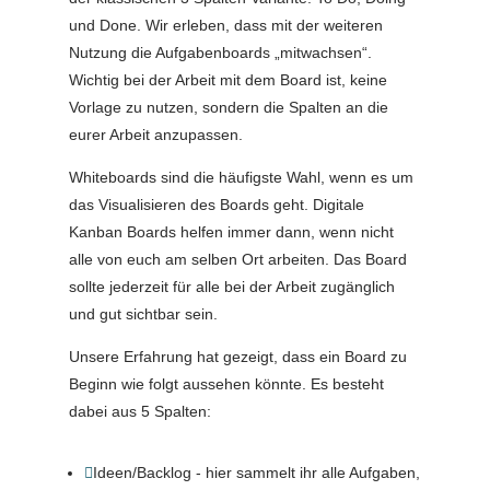
und Done. Wir erleben, dass mit der weiteren
Nutzung die Aufgabenboards „mitwachsen“.
Wichtig bei der Arbeit mit dem Board ist, keine
Vorlage zu nutzen, sondern die Spalten an die
eurer Arbeit anzupassen.
Whiteboards sind die häufigste Wahl, wenn es um
das Visualisieren des Boards geht. Digitale
Kanban Boards helfen immer dann, wenn nicht
alle von euch am selben Ort arbeiten. Das Board
sollte jederzeit für alle bei der Arbeit zugänglich
und gut sichtbar sein.
Unsere Erfahrung hat gezeigt, dass ein Board zu
Beginn wie folgt aussehen könnte. Es besteht
dabei aus 5 Spalten:
Ideen/Backlog - hier sammelt ihr alle Aufgaben,
