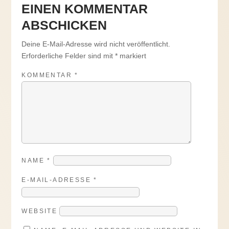
EINEN KOMMENTAR
ABSCHICKEN
Deine E-Mail-Adresse wird nicht veröffentlicht.
Erforderliche Felder sind mit
*
markiert
KOMMENTAR
*
NAME
*
E-MAIL-ADRESSE
*
WEBSITE