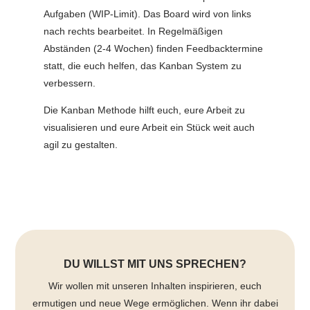
Aufgaben (WIP-Limit). Das Board wird von links
nach rechts bearbeitet. In Regelmäßigen
Abständen (2-4 Wochen) finden Feedbacktermine
statt, die euch helfen, das Kanban System zu
verbessern.
Die Kanban Methode hilft euch, eure Arbeit zu
visualisieren und eure Arbeit ein Stück weit auch
agil zu gestalten.
DU WILLST MIT UNS SPRECHEN?
Wir wollen mit unseren Inhalten inspirieren, euch
ermutigen und neue Wege ermöglichen. Wenn ihr dabei