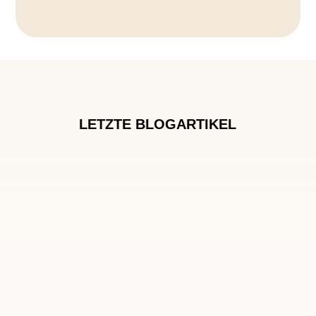
LETZTE BLOGARTIKEL