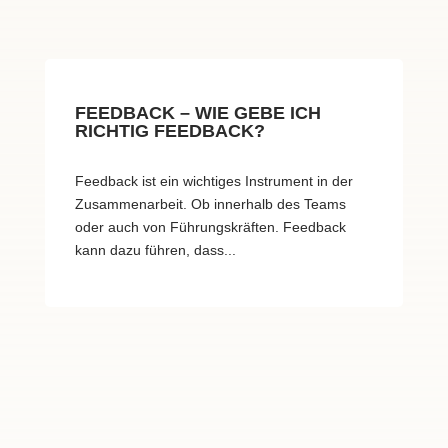
FEEDBACK – WIE GEBE ICH
RICHTIG FEEDBACK?
Feedback ist ein wichtiges Instrument in der
Zusammenarbeit. Ob innerhalb des Teams
oder auch von Führungskräften. Feedback
kann dazu führen, dass...