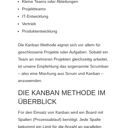
Kleine Teams oder Abteilungen
Projektteams
IT-Entwicklung
Vertrieb
Produktentwicklung
Die Kanban Methode eignet sich vor allem für
geschlossene Projekte oder Aufgaben. Sobald ein
Team an mehreren Projekten gleichzeitig arbeitet,
ist unsere Empfehlung das sogenannte Scrumban
– also eine Mischung aus Scrum und Kanban –
anzuwenden.
DIE KANBAN METHODE IM
ÜBERBLICK
Für den Einsatz von Kanban wird ein Board mit
Spalten (Prozessablauf) benötigt. Jede Spalte
bekommt ein Limit für die Anzahl an parallelen