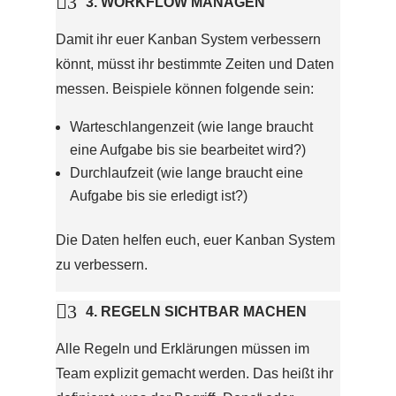

3
3. WORKFLOW MANAGEN
Damit ihr euer Kanban System verbessern
könnt, müsst ihr bestimmte Zeiten und Daten
messen. Beispiele können folgende sein:
Warteschlangenzeit (wie lange braucht
eine Aufgabe bis sie bearbeitet wird?)
Durchlaufzeit (wie lange braucht eine
Aufgabe bis sie erledigt ist?)
Die Daten helfen euch, euer Kanban System
zu verbessern.

3
4. REGELN SICHTBAR MACHEN
Alle Regeln und Erklärungen müssen im
Team explizit gemacht werden. Das heißt ihr