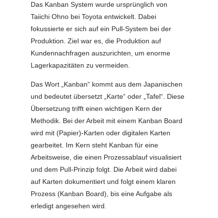
Das Kanban System wurde ursprünglich von
Taiichi Ohno bei Toyota entwickelt. Dabei
fokussierte er sich auf ein Pull-System bei der
Produktion. Ziel war es, die Produktion auf
Kundennachfragen auszurichten, um enorme
Lagerkapazitäten zu vermeiden.
Das Wort „Kanban“ kommt aus dem Japanischen
und bedeutet übersetzt „Karte“ oder „Tafel“. Diese
Übersetzung trifft einen wichtigen Kern der
Methodik. Bei der Arbeit mit einem Kanban Board
wird mit (Papier)-Karten oder digitalen Karten
gearbeitet. Im Kern steht Kanban für eine
Arbeitsweise, die einen Prozessablauf visualisiert
und dem Pull-Prinzip folgt. Die Arbeit wird dabei
auf Karten dokumentiert und folgt einem klaren
Prozess (Kanban Board), bis eine Aufgabe als
erledigt angesehen wird.