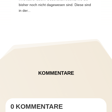
bisher noch nicht dagewesen sind. Diese sind
in der...
KOMMENTARE
0 KOMMENTARE