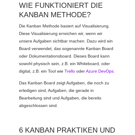
WIE FUNKTIONIERT DIE
KANBAN METHODE?
Die Kanban Methode basiert auf Visualisierung.
Diese Visualisierung erreichen wir, wenn wir
unsere Aufgaben sichtbar machen. Dazu wird ein
Board verwendet, das sogenannte Kanban Board
oder Dokumentationsboard. Dieses Board kann
sowohl physisch sein, z.B. ein Whiteboard, oder
digital, z.B. ein Tool wie
Trello
oder
Azure DevOps
.
Das Kanban Board zeigt Aufgaben, die noch zu
erledigen sind, Aufgaben, die gerade in
Bearbeitung sind und Aufgaben, die bereits
abgeschlossen sind.
6 KANBAN PRAKTIKEN UND