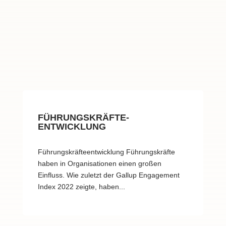
FÜHRUNGSKRÄFTE-
ENTWICKLUNG
Führungskräfteentwicklung Führungskräfte
haben in Organisationen einen großen
Einfluss. Wie zuletzt der Gallup Engagement
Index 2022 zeigte, haben...