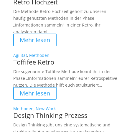
Retro Hochzeit
Die Methode Retro Hochzeit gehört zu unseren
häufig genutzten Methoden in der Phase
„Informationen sammeln“ in einer Retro. Ihr
analysieren damit...
Mehr lesen
Agilität
,
Methoden
Toffifee Retro
Die sogenannte Toffifee Methode könnt ihr in der
Phase „Informationen sammeln“ eurer Retrospektive
nutzen. Die Methode hilft euch strukturiert...
Mehr lesen
Methoden
,
New Work
Design Thinking Prozess
Design Thinking gibt uns eine systematische und
strukturelle Herangehensweise, um komplexe