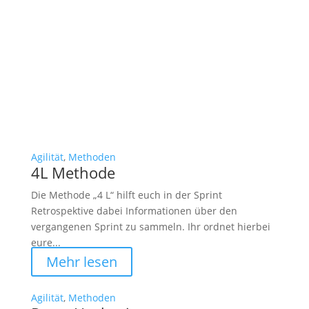
Agilität
,
Methoden
4L Methode
Die Methode „4 L“ hilft euch in der Sprint
Retrospektive dabei Informationen über den
vergangenen Sprint zu sammeln. Ihr ordnet hierbei
eure...
Mehr lesen
Agilität
,
Methoden