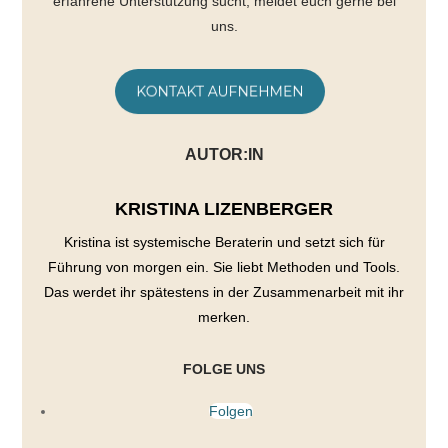
erfahrene Unterstützung sucht, meldet euch gerne bei
uns.
AUTOR:IN
KRISTINA LIZENBERGER
Kristina ist systemische Beraterin und setzt sich für
Führung von morgen ein. Sie liebt Methoden und Tools.
Das werdet ihr spätestens in der Zusammenarbeit mit ihr
merken.
FOLGE UNS
Folgen