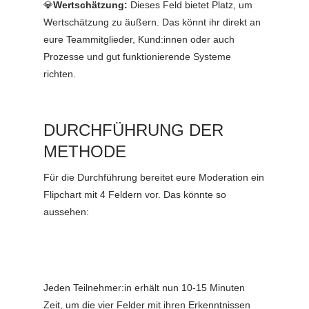
💎
Wertschätzung:
Dieses Feld bietet Platz, um
Wertschätzung zu äußern. Das könnt ihr direkt an
eure Teammitglieder, Kund:innen oder auch
Prozesse und gut funktionierende Systeme
richten.
DURCHFÜHRUNG DER
METHODE
Für die Durchführung bereitet eure Moderation ein
Flipchart mit 4 Feldern vor. Das könnte so
aussehen:
Jeden Teilnehmer:in erhält nun 10-15 Minuten
Zeit, um die vier Felder mit ihren Erkenntnissen