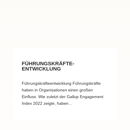
FÜHRUNGSKRÄFTE-
ENTWICKLUNG
Führungskräfteentwicklung Führungskräfte
haben in Organisationen einen großen
Einfluss. Wie zuletzt der Gallup Engagement
Index 2022 zeigte, haben...