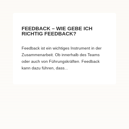
FEEDBACK – WIE GEBE ICH
RICHTIG FEEDBACK?
Feedback ist ein wichtiges Instrument in der
Zusammenarbeit. Ob innerhalb des Teams
oder auch von Führungskräften. Feedback
kann dazu führen, dass...