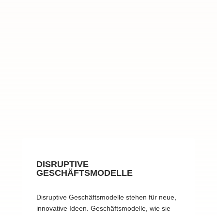
DISRUPTIVE
GESCHÄFTSMODELLE
Disruptive Geschäftsmodelle stehen für neue,
innovative Ideen. Geschäftsmodelle, wie sie