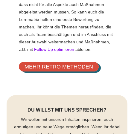
dass nicht für alle Aspekte auch Maßnahmen
abgeleitet werden müssen. So kann euch die
Lernmatrix helfen eine erste Bewertung zu
machen. Ihr könnt die Themen herausfinden, die
euch als Team beschäftigen und im Anschluss mit
dieser Auswahl weitermachen und Maßnahmen,
z.B. mit
Follow Up optimieren
ableiten.
MEHR RETRO METHODEN
DU WILLST MIT UNS SPRECHEN?
Wir wollen mit unseren Inhalten inspirieren, euch
ermutigen und neue Wege ermöglichen. Wenn ihr dabei