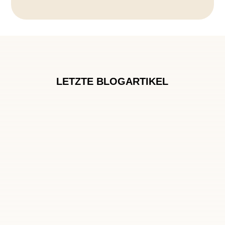
LETZTE BLOGARTIKEL