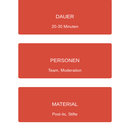
DAUER
20-30 Minuten
PERSONEN
Team, Moderation
MATERIAL
Post-its, Stifte