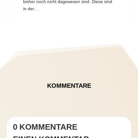
bisher noch nicht dagewesen sind. Diese sind
in der...
KOMMENTARE
0 KOMMENTARE