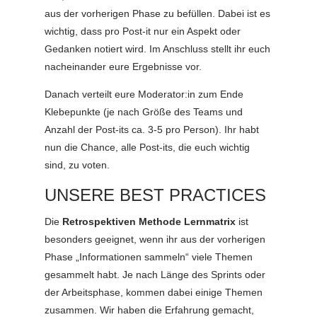
aus der vorherigen Phase zu befüllen. Dabei ist es
wichtig, dass pro Post-it nur ein Aspekt oder
Gedanken notiert wird. Im Anschluss stellt ihr euch
nacheinander eure Ergebnisse vor.
Danach verteilt eure Moderator:in zum Ende
Klebepunkte (je nach Größe des Teams und
Anzahl der Post-its ca. 3-5 pro Person). Ihr habt
nun die Chance, alle Post-its, die euch wichtig
sind, zu voten.
UNSERE BEST PRACTICES
Die
Retrospektiven Methode Lernmatrix
ist
besonders geeignet, wenn ihr aus der vorherigen
Phase „Informationen sammeln“ viele Themen
gesammelt habt. Je nach Länge des Sprints oder
der Arbeitsphase, kommen dabei einige Themen
zusammen. Wir haben die Erfahrung gemacht,