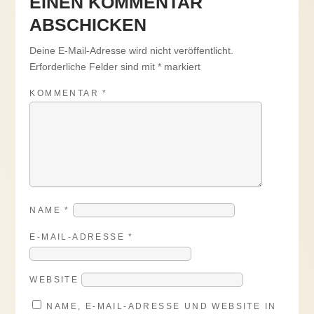
EINEN KOMMENTAR
ABSCHICKEN
Deine E-Mail-Adresse wird nicht veröffentlicht.
Erforderliche Felder sind mit
*
markiert
KOMMENTAR
*
NAME
*
E-MAIL-ADRESSE
*
WEBSITE
NAME, E-MAIL-ADRESSE UND WEBSITE IN