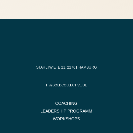
STAHLTWIETE 21, 22761 HAMBURG
HI@BOLDCOLLECTIVE.DE
COACHING
LEADERSHIP PROGRAMM
WORKSHOPS