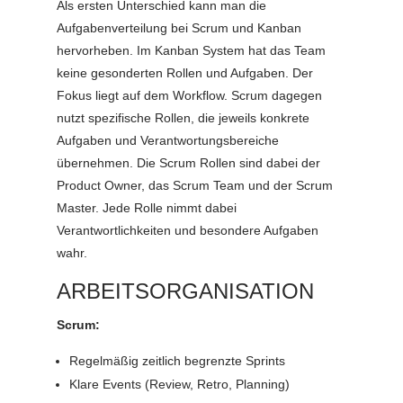
Als ersten Unterschied kann man die
Aufgabenverteilung bei Scrum und Kanban
hervorheben. Im Kanban System hat das Team
keine gesonderten Rollen und Aufgaben. Der
Fokus liegt auf dem Workflow. Scrum dagegen
nutzt spezifische Rollen, die jeweils konkrete
Aufgaben und Verantwortungsbereiche
übernehmen. Die Scrum Rollen sind dabei der
Product Owner, das Scrum Team und der Scrum
Master. Jede Rolle nimmt dabei
Verantwortlichkeiten und besondere Aufgaben
wahr.
ARBEITSORGANISATION
Scrum:
Regelmäßig zeitlich begrenzte Sprints
Klare Events (Review, Retro, Planning)