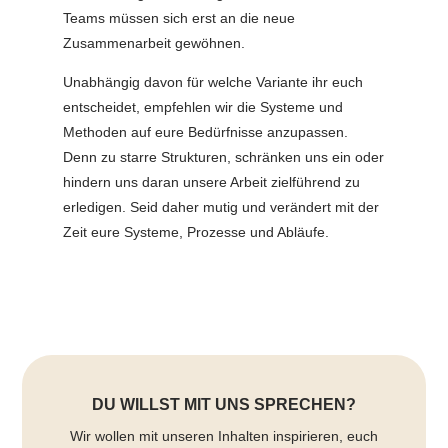
Teams müssen sich erst an die neue
Zusammenarbeit gewöhnen.
Unabhängig davon für welche Variante ihr euch
entscheidet, empfehlen wir die Systeme und
Methoden auf eure Bedürfnisse anzupassen.
Denn zu starre Strukturen, schränken uns ein oder
hindern uns daran unsere Arbeit zielführend zu
erledigen. Seid daher mutig und verändert mit der
Zeit eure Systeme, Prozesse und Abläufe.
DU WILLST MIT UNS SPRECHEN?
Wir wollen mit unseren Inhalten inspirieren, euch