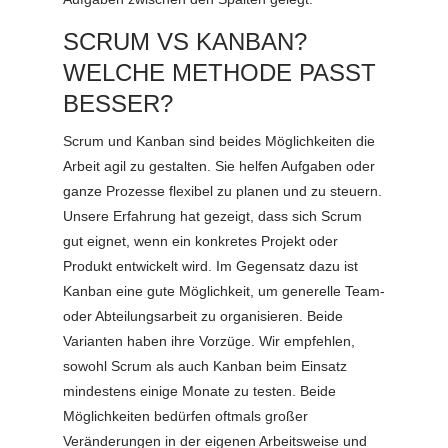
SCRUM VS KANBAN?
WELCHE METHODE PASST
BESSER?
Scrum und Kanban sind beides Möglichkeiten die
Arbeit agil zu gestalten. Sie helfen Aufgaben oder
ganze Prozesse flexibel zu planen und zu steuern.
Unsere Erfahrung hat gezeigt, dass sich Scrum
gut eignet, wenn ein konkretes Projekt oder
Produkt entwickelt wird. Im Gegensatz dazu ist
Kanban eine gute Möglichkeit, um generelle Team-
oder Abteilungsarbeit zu organisieren. Beide
Varianten haben ihre Vorzüge. Wir empfehlen,
sowohl Scrum als auch Kanban beim Einsatz
mindestens einige Monate zu testen. Beide
Möglichkeiten bedürfen oftmals großer
Veränderungen in der eigenen Arbeitsweise und