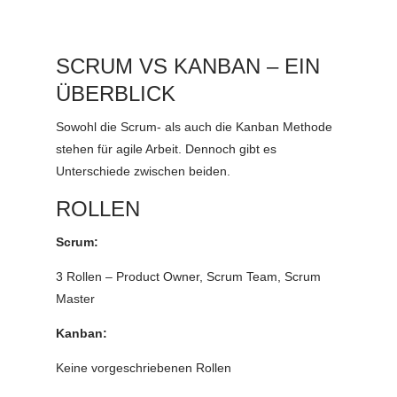
SCRUM VS KANBAN – EIN
ÜBERBLICK
Sowohl die Scrum- als auch die Kanban Methode
stehen für agile Arbeit. Dennoch gibt es
Unterschiede zwischen beiden.
ROLLEN
Scrum:
3 Rollen – Product Owner, Scrum Team, Scrum
Master
Kanban:
Keine vorgeschriebenen Rollen