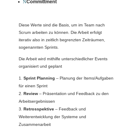
N
Committment
Diese Werte sind die Basis, um im Team nach
Scrum arbeiten zu können. Die Arbeit erfolgt
iterativ also in zeitlich begrenzten Zeiträumen,
sogenannten Sprints.
Die Arbeit wird mithilfe unterschiedlicher Events
organisiert und geplant
Sprint Planning
– Planung der Items/Aufgaben
für einen Sprint
Review
– Präsentation und Feedback zu den
Arbeitsergebnissen
Retrosspektive
– Feedback und
Weiterentwicklung der Systeme und
Zusammenarbeit