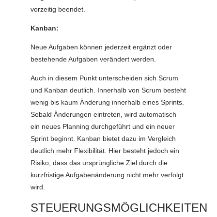
vorzeitig beendet.
Kanban:
Neue Aufgaben können jederzeit ergänzt oder
bestehende Aufgaben verändert werden.
Auch in diesem Punkt unterscheiden sich Scrum
und Kanban deutlich. Innerhalb von Scrum besteht
wenig bis kaum Änderung innerhalb eines Sprints.
Sobald Änderungen eintreten, wird automatisch
ein neues Planning durchgeführt und ein neuer
Sprint beginnt. Kanban bietet dazu im Vergleich
deutlich mehr Flexibilität. Hier besteht jedoch ein
Risiko, dass das ursprüngliche Ziel durch die
kurzfristige Aufgabenänderung nicht mehr verfolgt
wird.
STEUERUNGSMÖGLICHKEITEN