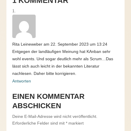
1 KOMMENTAR
Rita Leineweber
am 22. September 2023 um 13:24
Entgegen der landläufigen Meinung hat KAnban sehr
wohl events. Und sogar deutlich mehr als Scrum…Das
lässt sich auch leicht in der bekannten Literatur
nachlesen. Daher bitte korrigieren.
Antworten
EINEN KOMMENTAR
ABSCHICKEN
Deine E-Mail-Adresse wird nicht veröffentlicht.
Erforderliche Felder sind mit
*
markiert