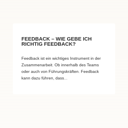
FEEDBACK – WIE GEBE ICH
RICHTIG FEEDBACK?
Feedback ist ein wichtiges Instrument in der
Zusammenarbeit. Ob innerhalb des Teams
oder auch von Führungskräften. Feedback
kann dazu führen, dass...