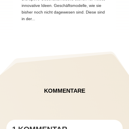
innovative Ideen. Geschäftsmodelle, wie sie
bisher noch nicht dagewesen sind. Diese sind
in der...
KOMMENTARE