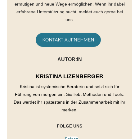
ermutigen und neue Wege ermöglichen. Wenn ihr dabei
erfahrene Unterstützung sucht, meldet euch gerne bei
uns.
AUTOR:IN
KRISTINA LIZENBERGER
Kristina ist systemische Beraterin und setzt sich für
Führung von morgen ein. Sie liebt Methoden und Tools.
Das werdet ihr spätestens in der Zusammenarbeit mit ihr
merken.
FOLGE UNS