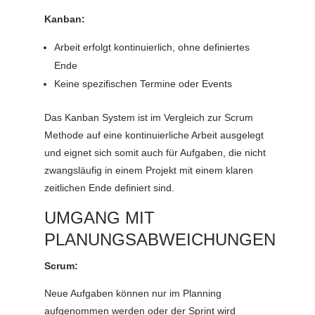
Kanban:
Arbeit erfolgt kontinuierlich, ohne definiertes
Ende
Keine spezifischen Termine oder Events
Das Kanban System ist im Vergleich zur Scrum
Methode auf eine kontinuierliche Arbeit ausgelegt
und eignet sich somit auch für Aufgaben, die nicht
zwangsläufig in einem Projekt mit einem klaren
zeitlichen Ende definiert sind.
UMGANG MIT
PLANUNGSABWEICHUNGEN
Scrum:
Neue Aufgaben können nur im Planning
aufgenommen werden oder der Sprint wird