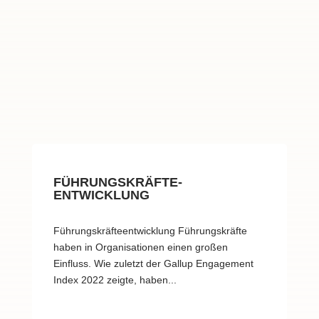
FÜHRUNGSKRÄFTE-
ENTWICKLUNG
Führungskräfteentwicklung Führungskräfte
haben in Organisationen einen großen
Einfluss. Wie zuletzt der Gallup Engagement
Index 2022 zeigte, haben...