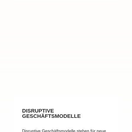
DISRUPTIVE
GESCHÄFTSMODELLE
Disruptive Geschäftsmodelle stehen für neue,