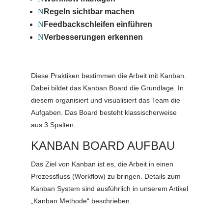
N
Regeln sichtbar machen
N
Feedbackschleifen einführen
N
Verbesserungen erkennen
Diese Praktiken bestimmen die Arbeit mit Kanban.
Dabei bildet das Kanban Board die Grundlage. In
diesem organisiert und visualisiert das Team die
Aufgaben. Das Board besteht klassischerweise
aus 3 Spalten.
KANBAN BOARD AUFBAU
Das Ziel von Kanban ist es, die Arbeit in einen
Prozessfluss (Workflow) zu bringen. Details zum
Kanban System sind ausführlich in unserem Artikel
„Kanban Methode“ beschrieben.