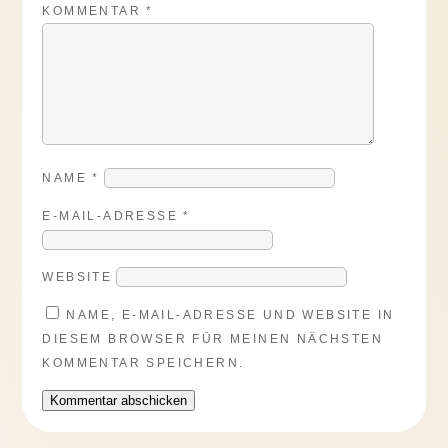
KOMMENTAR
*
NAME
*
E-MAIL-ADRESSE
*
WEBSITE
NAME, E-MAIL-ADRESSE UND WEBSITE IN
DIESEM BROWSER FÜR MEINEN NÄCHSTEN
KOMMENTAR SPEICHERN.
Kommentar abschicken