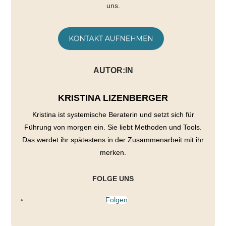
uns.
AUTOR:IN
KRISTINA LIZENBERGER
Kristina ist systemische Beraterin und setzt sich für
Führung von morgen ein. Sie liebt Methoden und Tools.
Das werdet ihr spätestens in der Zusammenarbeit mit ihr
merken.
FOLGE UNS
Folgen