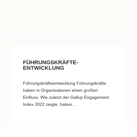
FÜHRUNGSKRÄFTE-
ENTWICKLUNG
Führungskräfteentwicklung Führungskräfte
haben in Organisationen einen großen
Einfluss. Wie zuletzt der Gallup Engagement
Index 2022 zeigte, haben...