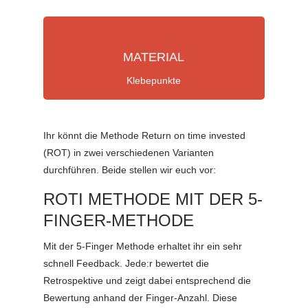
MATERIAL
Klebepunkte
Ihr könnt die Methode Return on time invested
(ROT) in zwei verschiedenen Varianten
durchführen. Beide stellen wir euch vor:
ROTI METHODE MIT DER 5-
FINGER-METHODE
Mit der 5-Finger Methode erhaltet ihr ein sehr
schnell Feedback. Jede:r bewertet die
Retrospektive und zeigt dabei entsprechend die
Bewertung anhand der Finger-Anzahl. Diese