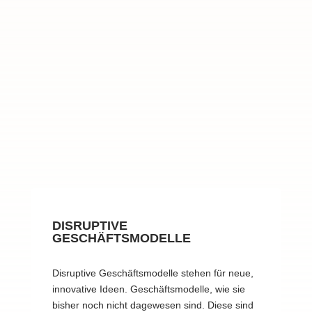
DISRUPTIVE
GESCHÄFTSMODELLE
Disruptive Geschäftsmodelle stehen für neue,
innovative Ideen. Geschäftsmodelle, wie sie
bisher noch nicht dagewesen sind. Diese sind