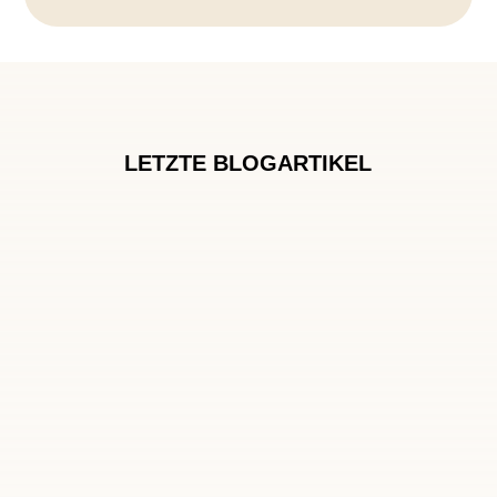
LETZTE BLOGARTIKEL