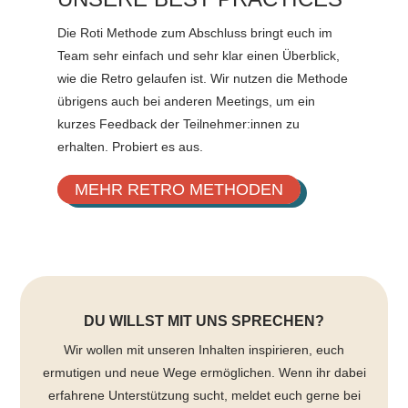
Die Roti Methode zum Abschluss bringt euch im
Team sehr einfach und sehr klar einen Überblick,
wie die Retro gelaufen ist. Wir nutzen die Methode
übrigens auch bei anderen Meetings, um ein
kurzes Feedback der Teilnehmer:innen zu
erhalten. Probiert es aus.
MEHR RETRO METHODEN
DU WILLST MIT UNS SPRECHEN?
Wir wollen mit unseren Inhalten inspirieren, euch
ermutigen und neue Wege ermöglichen. Wenn ihr dabei
erfahrene Unterstützung sucht, meldet euch gerne bei