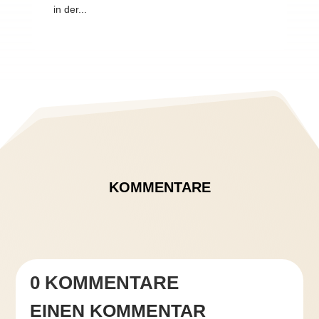
in der...
KOMMENTARE
0 KOMMENTARE
EINEN KOMMENTAR