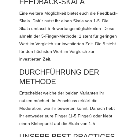
FEEDBACK-SKALA
Eine weitere Möglichkeit bietet euch die Feedback-
Skala. Dafür nutzt ihr einen Skala von 1-5. Die
Skala umfasst 5 Bewertungsmöglichkeiten. Diese
ähneln der 5-Finger-Methode: 1 steht für geringen
Wert im Vergleich zur investierten Zeit. Die 5 steht
für den höchsten Wert im Vergleich zur
investierten Zeit.
DURCHFÜHRUNG DER
METHODE
Entscheidet welche der beiden Varianten ihr
nutzen möchtet. Im Anschluss erklärt die
Moderation, wie ihr bewerten könnt. Danach hebt
ihr entweder eure Finger (1-5 Finger) oder klebt
einen Klebepunkt auf die Skala von 1-5.
UNSERE BEST PRACTICES