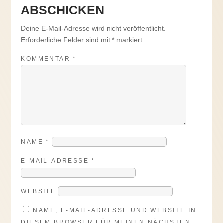
ABSCHICKEN
Deine E-Mail-Adresse wird nicht veröffentlicht.
Erforderliche Felder sind mit
*
markiert
KOMMENTAR
*
NAME
*
E-MAIL-ADRESSE
*
WEBSITE
NAME, E-MAIL-ADRESSE UND WEBSITE IN
DIESEM BROWSER FÜR MEINEN NÄCHSTEN