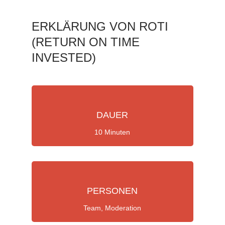
ERKLÄRUNG VON ROTI
(RETURN ON TIME
INVESTED)
DAUER
10 Minuten
PERSONEN
Team, Moderation